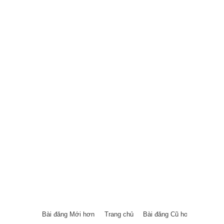
Bài đăng Mới hơn
Trang chủ
Bài đăng Cũ hơn