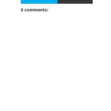
0 comments: