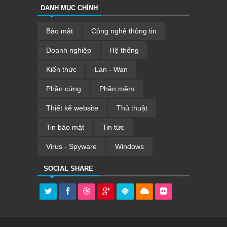
DANH MỤC CHÍNH
Bảo mật
Công nghệ thông tin
Doanh nghiệp
Hệ thống
Kiến thức
Lan - Wan
Phần cứng
Phần mềm
Thiết kế website
Thủ thuật
Tin bảo mật
Tin tức
Virus - Spyware
Windows
SOCIAL SHARE